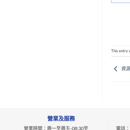
This entry
資源
營業及服務
營業時間：
周一至周五-
08:30至
電話：0