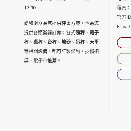
17:30
傳真：0
官方ID：
尚和衡器為您提供秤重方案，也為您
E-mail
提供各類衡器訂做：各式
磅秤
、
電子
秤
、
桌秤
、
台秤
、
地磅
、
吊秤
、
天平
等相關設備，都可訂製諮詢，技術指
導，電子秤推薦。