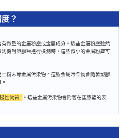
精度？
含有微量的金屬粉塵或金屬成分。這些金屬粉塵雖然
檢測機對塑膠籃進行檢測時，這些微小的金屬粉塵可
泥土粉末等金屬污染物。這些金屬污染物會隨著塑膠
險。
磁性物質
。這些金屬污染物會附著在塑膠籃的表
？