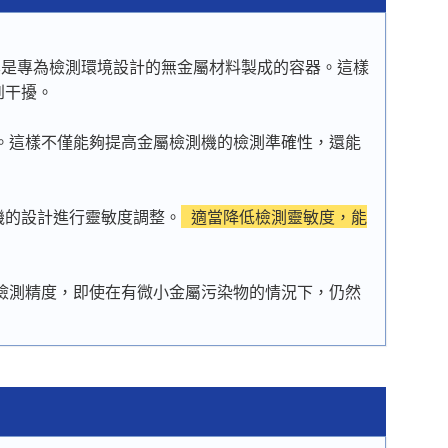
其是專為檢測環境設計的無金屬材料製成的容器。這樣
到干擾。
。這樣不僅能夠提高金屬檢測機的檢測準確性，還能
機的設計進行靈敏度調整。
適當降低檢測靈敏度，能
檢測精度，即使在有微小金屬污染物的情況下，仍然