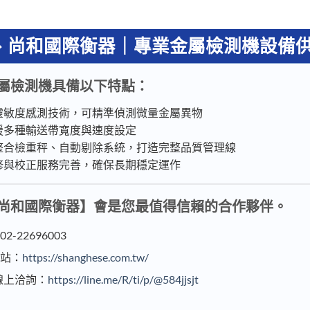
、尚和國際衡器｜專業金屬檢測機設備
屬檢測機具備以下特點：
靈敏度感測技術，可精準偵測微量金屬異物
援多種輸送帶寬度與速度設定
整合檢重秤、自動剔除系統，打造完整品質管理線
修與校正服務完善，確保長期穩定運作
尚和國際衡器】會是您最值得信賴的合作夥伴。
2-22696003
站：
https://shanghese.com.tw/
 線上洽詢：
https://line.me/R/ti/p/@584jjsjt