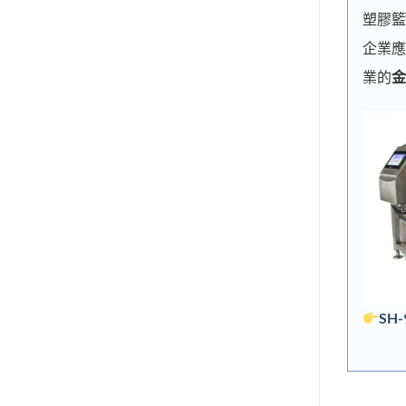
塑膠籃
企業應
業的
金
SH