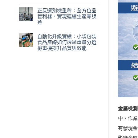
正反選別檢重秤：全方位品
管利器，實現連續生產零誤
差
自動化升級實績：小袋包裝
食品產線如何透過重量分選
檢重機提升品質與效能
金屬檢測
中，作業
有發現金
影響金屬