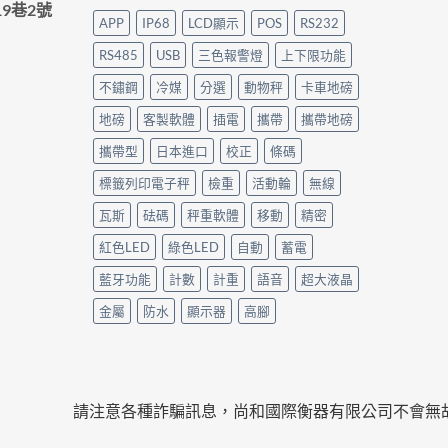
9巷2號
APP
IP68
LCD顯示
POS
RS232
RS485
USB
三色報警燈
上下限功能
不鏽鋼
冷媒
分選
動物秤
卡車地磅
地磅
客製軟體
插電
攜帶
攜帶地磅
攜帶型
日本進口
校正
條碼
標籤列印電子秤
檢重
活動輪
無線
瓦斯
砝碼
秤重軟體
移動
精密
紅色LED
綠色LED
自動
蓄電
藍牙功能
計數
計重
語音
超大液晶
金屬
防水
顯示器
高腳
請注意各種詐騙訊息，尚和國際衡器有限公司不會無故傳簡訊要