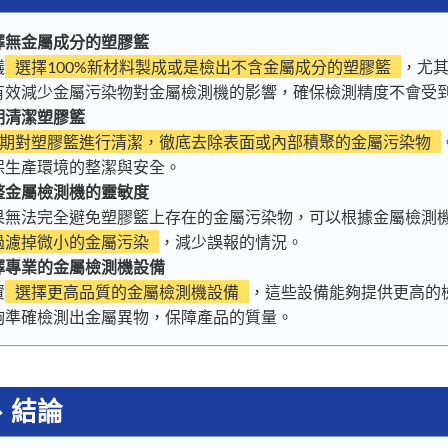
擇無金屬成分的塑膠籃
議
選擇100%新材料製成或是檢出不含金屬成分的塑膠籃
，尤
有效減少金屬污染物對金屬檢測機的影響，確保檢測精度不會受
期清潔塑膠籃
期對塑膠籃進行清潔，徹底去除表面或內部積聚的金屬污染物
保生產環境的整潔與安全。
整金屬檢測機的靈敏度
果無法完全避免塑膠籃上存在的金屬污染物，可以根據金屬檢測
過濾掉微小的金屬污染
，減少誤報的情況。
擇專業的金屬檢測機設備
資
選擇更高品質的金屬檢測機設備
，這些設備能夠提供更高的
夠準確檢測出金屬異物，保障產品的質量。
、
結論