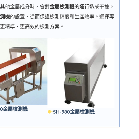
其他金屬成分時，會對
金屬檢測機
的運行造成干擾。
測機
的設置，從而保證檢測精度和生產效率。選擇專
更精準、更高效的檢測方案。
600金屬檢測機
SH-980金屬檢測機