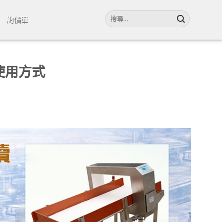
搜
詢價單
尋
關
鍵
字:
使用方式