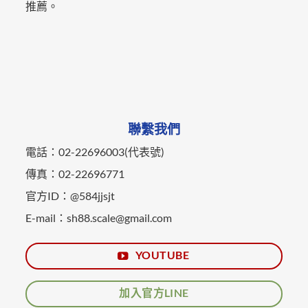
推薦。
聯繫我們
電話：02-22696003(代表號)
傳真：02-22696771
官方ID：@584jjsjt
E-mail：sh88.scale@gmail.com
YOUTUBE
加入官方LINE