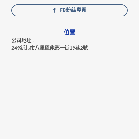
FB粉絲專頁
位置
公司地址：
249新北市八里區龍形一街19巷2號