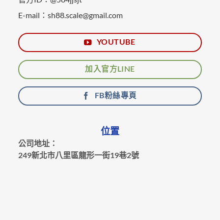
E-mail：sh88.scale@gmail.com
YOUTUBE
加入官方LINE
FB粉絲專頁
位置
公司地址：
249新北市八里區龍形一街19巷2號