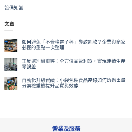
設備知識
文章
如何避免「不合格電子秤」導致罰款？企業與商家
必懂的重點一次整理
正反選別檢重秤：全方位品管利器，實現連續生產
零誤差
自動化升級實績：小袋包裝食品產線如何透過重量
分選檢重機提升品質與效能
營業及服務