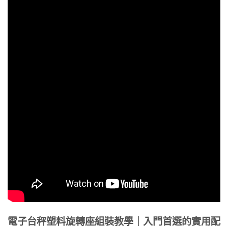
電子台秤塑料旋轉座組裝教學｜入門首選的實用配