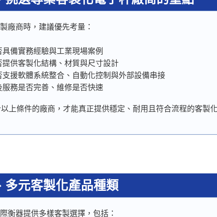
製廠商時，建議優先考量：
否具備實務經驗與工業現場案例
否提供客製化結構、材質與尺寸設計
否支援軟體系統整合、自動化控制與外部設備串接
後服務是否完善、維修是否快速
合以上條件的廠商，才能真正提供穩定、耐用且符合流程的客製
、
多元客製化產品種類
際衡器提供多樣客製選擇，包括：