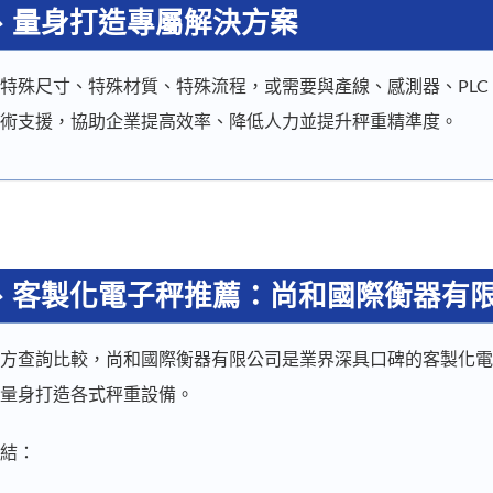
、
量身打造專屬解決方案
特殊尺寸、特殊材質、特殊流程，或需要與產線、感測器、PLC
術支援，協助企業提高效率、降低人力並提升秤重精準度。
、
客製化電子秤推薦：尚和國際衡器有
方查詢比較，尚和國際衡器有限公司是業界深具口碑的客製化電
量身打造各式秤重設備。
結：