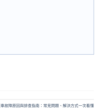
板車故障原因與排查指南：常見問題、解決方式一次看懂