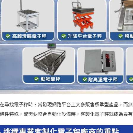
在尋找電子秤時，常發現網路平台上大多販售標準型產品，而無
條件特殊，或需要整合自動化設備時，客製化電子秤就成為最有
、
挑選專業客製化電子秤廠商的重點