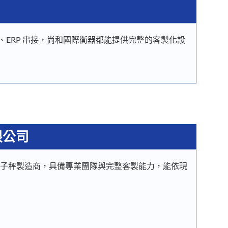
、ERP 串接，尚和國際衡器都能提供完整的客製化設
限公司
子秤製造商，具備專業團隊與完整客製能力，能依現