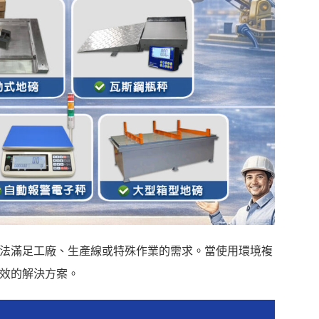
法滿足工廠、生產線或特殊作業的需求。當使用環境複
效的解決方案。