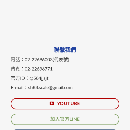
聯繫我們
電話：02-22696003(代表號)
傳真：02-22696771
官方ID：@584jjsjt
E-mail：sh88.scale@gmail.com
YOUTUBE
加入官方LINE