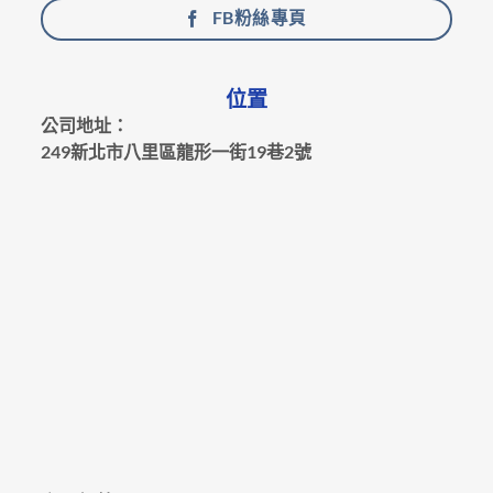
FB粉絲專頁
位置
公司地址：
249新北市八里區龍形一街19巷2號