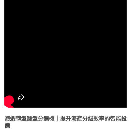
海蝦轉盤翻盤分選機｜提升海產分級效率的智能設
備