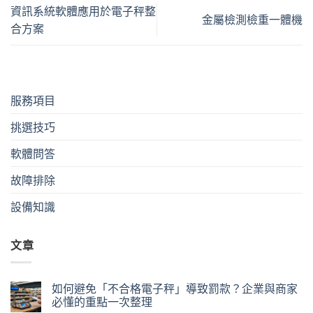
資訊系統軟體應用於電子秤整
金屬檢測檢重一體機
合方案
服務項目
挑選技巧
軟體問答
故障排除
設備知識
文章
如何避免「不合格電子秤」導致罰款？企業與商家
必懂的重點一次整理