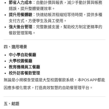
節省人力成本
：自動計價與報表，減少手動計算與帳務
錯誤，提升整體營運效率。
提升用餐體驗
：快速結帳流程縮短等待時間，提供多種
支付方式，方便學生及員工使用。
強大後台管理
：完整數據支援，幫助校方制定更精準的
餐飲管理策略。
四、適用場景
中小學自助餐廳
大學校園餐廳
教育機構員工餐廳
校外訪客餐飲管理
無論是小規模食堂還是大型校園餐飲系統，本POS APP都能
因應多樣化需求，打造高效智慧的自助餐管理平台。
五、結語