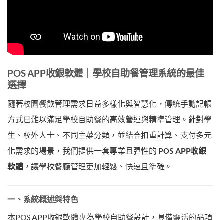
POS APP收銀軟體｜學校自助餐管理系統的最佳
選擇
隨著校園餐飲管理需求日益多樣化與智慧化，傳統手動記帳
方式已難以滿足學校自助餐的高效營運與精準管理。針對學
生、校外人士、不同主菜分類，並結合扣重計算、支付多元
化需求的場景，我們提供一套專業且彈性的
POS APP收銀
軟體
，讓學校餐廳管理更加輕鬆、快速且準確。
一、系統概述與特色
本POS APP收銀軟體專為學校自助餐設計，具備靈活的品項