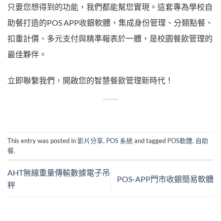
只要您想得到的功能，我們都能幫您實現。這套專為學校自
助餐打造的POS APP收銀軟體，集成身份管理、分類點餐、
扣重計價、多元支付與精準報表於一體，是校園餐飲管理的
最佳夥伴。
立即聯繫我們，開啟您的智慧餐飲管理新時代！
This entry was posted in
影片分享
,
POS 系統
and tagged
POS軟體
,
自助
餐
.
AHT無線重量傳輸數據電子吊
POS-APP門市收銀簡易軟體
秤