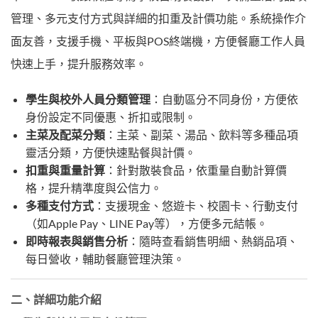
管理、多元支付方式與詳細的扣重及計價功能。系統操作介
面友善，支援手機、平板與POS終端機，方便餐廳工作人員
快速上手，提升服務效率。
學生與校外人員分類管理
：自動區分不同身份，方便依
身份設定不同優惠、折扣或限制。
主菜及配菜分類
：主菜、副菜、湯品、飲料等多種品項
靈活分類，方便快速點餐與計價。
扣重與重量計算
：針對散裝食品，依重量自動計算價
格，提升精準度與公信力。
多種支付方式
：支援現金、悠遊卡、校園卡、行動支付
（如Apple Pay、LINE Pay等），方便多元結帳。
即時報表與銷售分析
：隨時查看銷售明細、熱銷品項、
每日營收，輔助餐廳管理決策。
二、詳細功能介紹