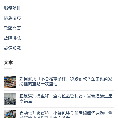
服務項目
挑選技巧
軟體問答
故障排除
設備知識
文章
如何避免「不合格電子秤」導致罰款？企業與商家
必懂的重點一次整理
正反選別檢重秤：全方位品管利器，實現連續生產
零誤差
自動化升級實績：小袋包裝食品產線如何透過重量
分選檢重機提升品質與效能