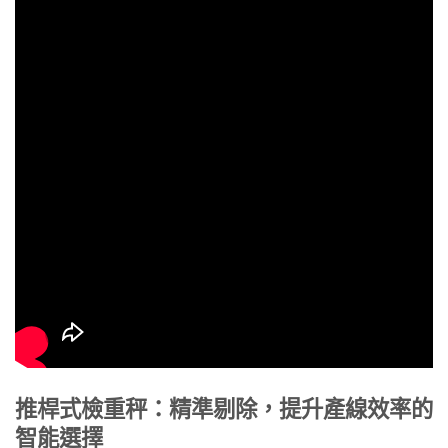
推桿式檢重秤：精準剔除，提升產線效率的
智能選擇