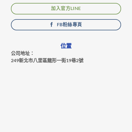
加入官方LINE
FB粉絲專頁
位置
公司地址：
249新北市八里區龍形一街19巷2號