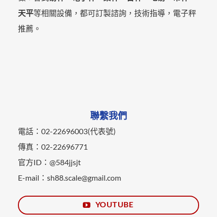
天平
等相關設備，都可訂製諮詢，技術指導，電子秤
推薦。
聯繫我們
電話：02-22696003(代表號)
傳真：02-22696771
官方ID：@584jjsjt
E-mail：sh88.scale@gmail.com
YOUTUBE