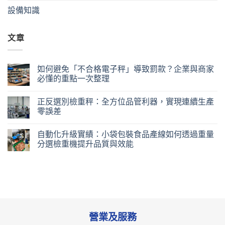
設備知識
文章
如何避免「不合格電子秤」導致罰款？企業與商家
必懂的重點一次整理
正反選別檢重秤：全方位品管利器，實現連續生產
零誤差
自動化升級實績：小袋包裝食品產線如何透過重量
分選檢重機提升品質與效能
營業及服務