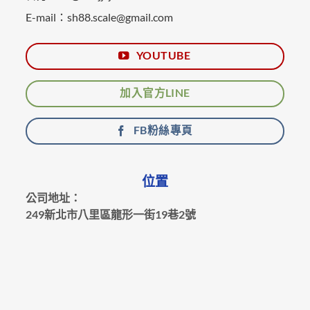
E-mail：sh88.scale@gmail.com
YOUTUBE
加入官方LINE
FB粉絲專頁
位置
公司地址：
249新北市八里區龍形一街19巷2號