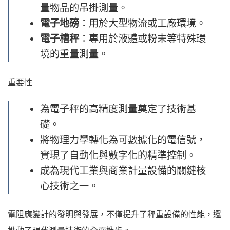
量物品的吊掛測量。
電子地磅
：用於大型物流或工廠環境。
電子槽秤
：專用於液體或粉末等特殊環
境的重量測量。
重要性
為電子秤的高精度測量奠定了技術基
礎。
將物理力學轉化為可數據化的電信號，
實現了自動化與數字化的精準控制。
成為現代工業與商業計量設備的關鍵核
心技術之一。
電阻應變計的發明與發展，不僅提升了秤重設備的性能，還