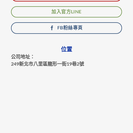
加入官方LINE
FB粉絲專頁
位置
公司地址：
249新北市八里區龍形一街19巷2號