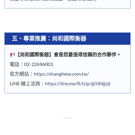
五、
專業推薦：尚和國際衡器
【
尚和國際衡器
】會是您最值得信賴的合作夥伴。
電話：02-22696003
官方網站：
https://shanghese.com.tw/
LINE 線上洽詢：
https://line.me/R/ti/p/@584jjsjt