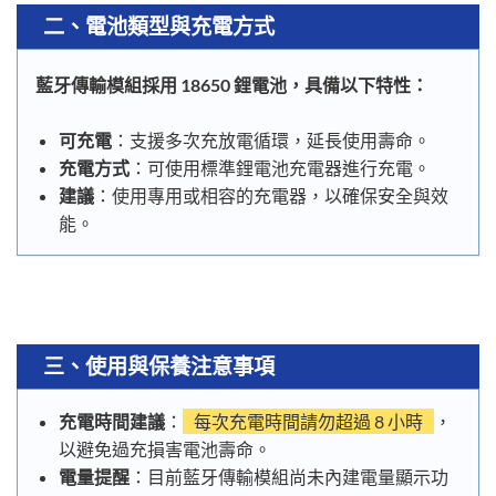
二、電池類型與充電方式
藍牙傳輸模組採用 18650 鋰電池，具備以下特性：
可充電
：支援多次充放電循環，延長使用壽命。
充電方式
：可使用標準鋰電池充電器進行充電。
建議
：使用專用或相容的充電器，以確保安全與效
能。
三、使用與保養注意事項
充電時間建議
：
每次充電時間請勿超過 8 小時
，
以避免過充損害電池壽命。
電量提醒
：目前藍牙傳輸模組尚未內建電量顯示功