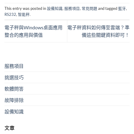
This entry was posted in
設備知識
,
服務項目
,
常見問題
and tagged
藍牙
,
RS232
,
智能秤
.
電子秤與Windows桌面應用
電子秤資料如何傳至雲端？準
整合的應用與價值
備這些關鍵資料即可！
服務項目
挑選技巧
軟體問答
故障排除
設備知識
文章