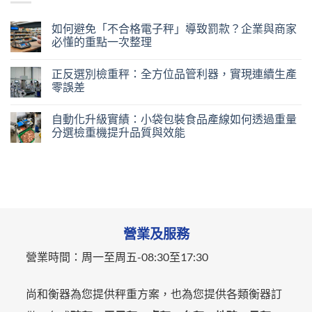
如何避免「不合格電子秤」導致罰款？企業與商家
必懂的重點一次整理
正反選別檢重秤：全方位品管利器，實現連續生產
零誤差
自動化升級實績：小袋包裝食品產線如何透過重量
分選檢重機提升品質與效能
營業及服務
營業時間：
周一至周五-
08:30至17:30
尚和衡器為您提供秤重方案，也為您提供各類衡器訂