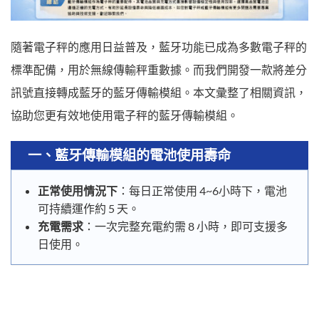
隨著電子秤的應用日益普及，藍牙功能已成為多數電子秤的
標準配備，用於無線傳輸秤重數據。而我們開發一款將差分
訊號直接轉成藍牙的藍牙傳輸模組。本文彙整了相關資訊，
協助您更有效地使用電子秤的藍牙傳輸模組。
一、藍牙傳輸模組的電池使用壽命
正常使用情況下
：每日正常使用 4~6小時下，電池
可持續運作約 5 天。
充電需求
：一次完整充電約需 8 小時，即可支援多
日使用。