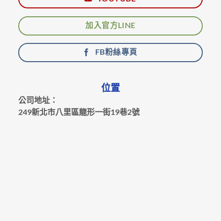
加入官方LINE
FB粉絲專頁
位置
公司地址：
249新北市八里區龍形一街19巷2號