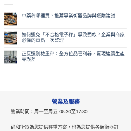
中藥秤哪裡買？推薦專業衡器品牌與選購建議
如何避免「不合格電子秤」導致罰款？企業與商家
必懂的重點一次整理
正反選別檢重秤：全方位品管利器，實現連續生產
零誤差
營業及服務
營業時間：
周一至周五-
08:30至17:30
尚和衡器為您提供秤重方案，也為您提供各類衡器訂