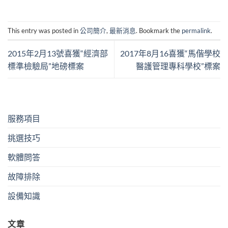
This entry was posted in
公司簡介
,
最新消息
. Bookmark the
permalink
.
2015年2月13號喜獲“經濟部
2017年8月16喜獲“馬偕學校
標準檢驗局”地磅標案
醫護管理專科學校”標案
服務項目
挑選技巧
軟體問答
故障排除
設備知識
文章