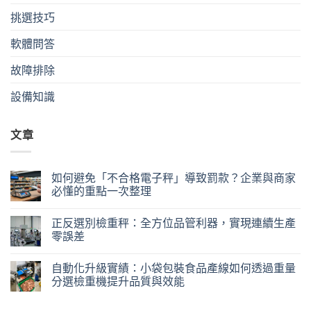
挑選技巧
軟體問答
故障排除
設備知識
文章
如何避免「不合格電子秤」導致罰款？企業與商家
必懂的重點一次整理
正反選別檢重秤：全方位品管利器，實現連續生產
零誤差
自動化升級實績：小袋包裝食品產線如何透過重量
分選檢重機提升品質與效能