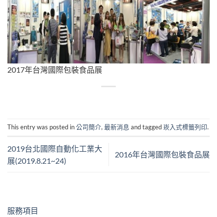
2017年台灣國際包裝食品展
This entry was posted in
公司簡介
,
最新消息
and tagged
崁入式標籤列印
.
2019台北國際自動化工業大
2016年台灣國際包裝食品展
展(2019.8.21~24)
服務項目