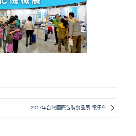
2017年台灣國際包裝食品展-電子秤