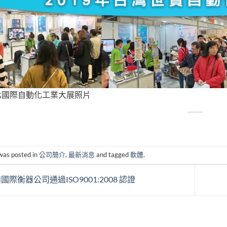
台北國際自動化工業大展照片
 was posted in
公司簡介
,
最新消息
and tagged
軟體
.
國際衡器公司通過ISO9001:2008 認證