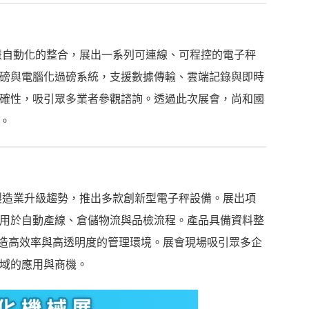
慧自動化的整合，展出一系列可連線、可程控的電子秤
磅與電腦化過磅系統，支援數據傳輸、雲端記錄與即時
確性，吸引眾多業者參觀諮詢。透過此次展會，尚和國
。
製造業升級趨勢，推出多款創新型電子秤設備。展出項
用於自動產線、倉儲物流與品檢流程。產品具備資料整
打造高效率與高透明度的管理環境。展會現場吸引眾多企
域的應用與商機。