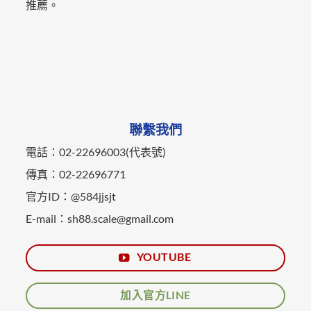
推薦。
聯繫我們
電話：02-22696003(代表號)
傳真：02-22696771
官方ID：@584jjsjt
E-mail：sh88.scale@gmail.com
YOUTUBE
加入官方LINE