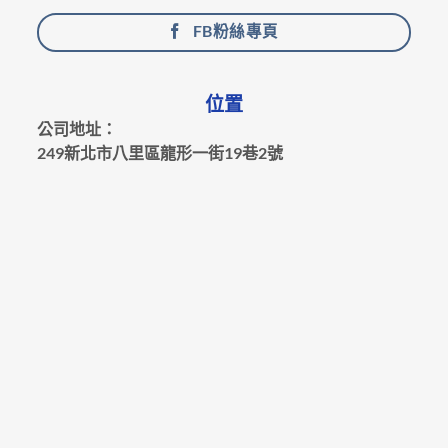
FB粉絲專頁
位置
公司地址：
249新北市八里區龍形一街19巷2號