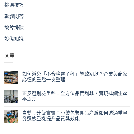
挑選技巧
軟體問答
故障排除
設備知識
文章
如何避免「不合格電子秤」導致罰款？企業與商家
必懂的重點一次整理
正反選別檢重秤：全方位品管利器，實現連續生產
零誤差
自動化升級實績：小袋包裝食品產線如何透過重量
分選檢重機提升品質與效能