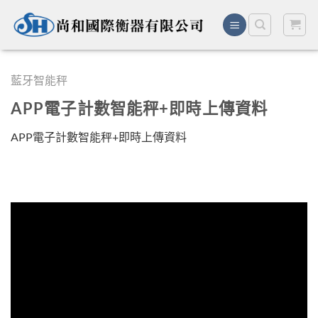
Skip
to
content
藍牙智能秤
APP電子計數智能秤+即時上傳資料
APP電子計數智能秤+即時上傳資料