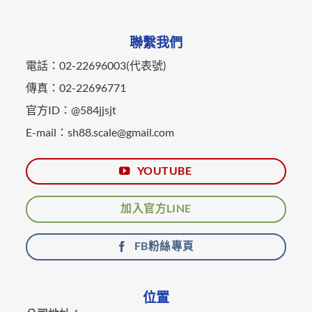
聯繫我們
電話：02-22696003(代表號)
傳真：02-22696771
官方ID：@584jjsjt
E-mail：sh88.scale@gmail.com
YOUTUBE
加入官方LINE
FB粉絲專頁
位置