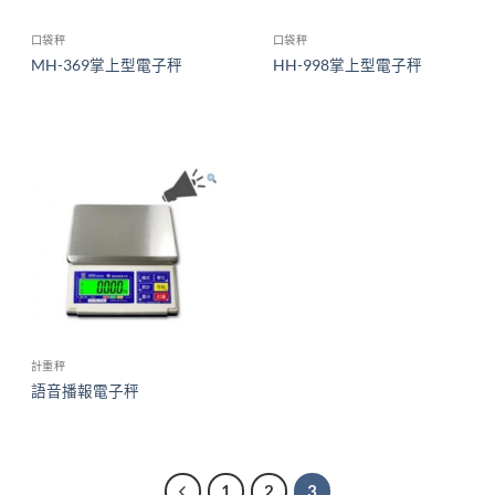
口袋秤
口袋秤
MH-369掌上型電子秤
HH-998掌上型電子秤
計重秤
語音播報電子秤
1
2
3