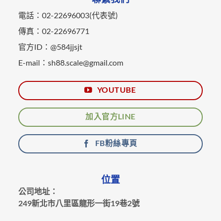
電話：02-22696003(代表號)
傳真：02-22696771
官方ID：@584jjsjt
E-mail：sh88.scale@gmail.com
YOUTUBE
加入官方LINE
FB粉絲專頁
位置
公司地址：
249新北市八里區龍形一街19巷2號