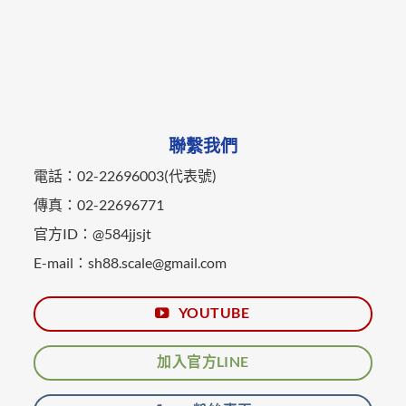
聯繫我們
電話：02-22696003(代表號)
傳真：02-22696771
官方ID：@584jjsjt
E-mail：sh88.scale@gmail.com
YOUTUBE
加入官方LINE