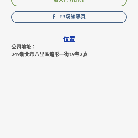
FB粉絲專頁
位置
公司地址：
249新北市八里區龍形一街19巷2號