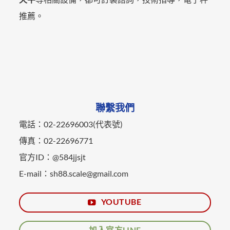
推薦。
聯繫我們
電話：02-22696003(代表號)
傳真：02-22696771
官方ID：@584jjsjt
E-mail：sh88.scale@gmail.com
YOUTUBE
加入官方LINE