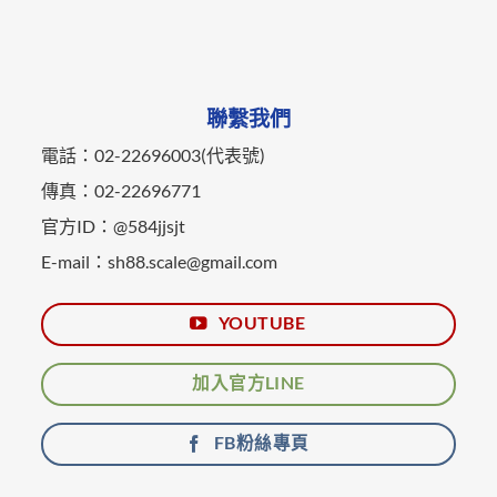
聯繫我們
電話：02-22696003(代表號)
傳真：02-22696771
官方ID：@584jjsjt
E-mail：sh88.scale@gmail.com
YOUTUBE
加入官方LINE
FB粉絲專頁