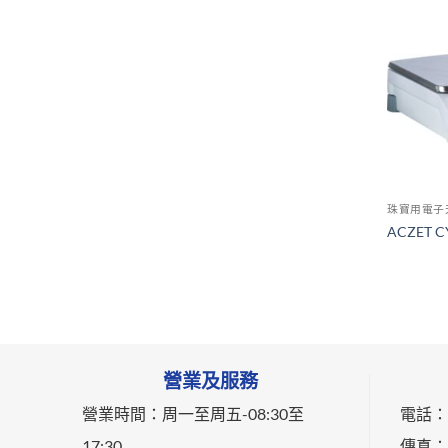
珠寶用電子
ACZET
營業及服務
營業時間：
周一至周五-
08:30至
電話：0
17:30
傳真：0