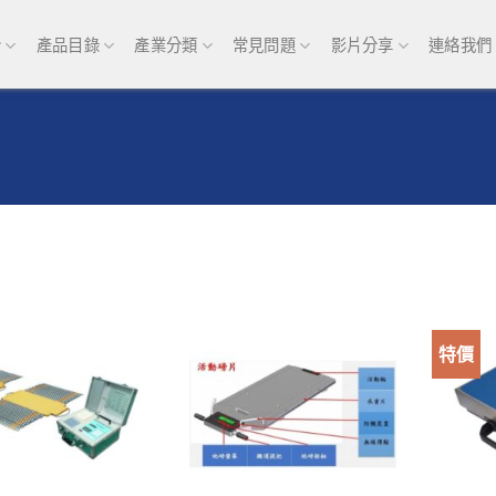
介
產品目錄
產業分類
常見問題
影片分享
連絡我們
特價