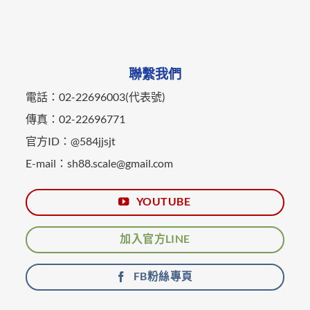
聯繫我們
電話：02-22696003(代表號)
傳真：02-22696771
官方ID：@584jjsjt
E-mail：sh88.scale@gmail.com
YOUTUBE
加入官方LINE
FB粉絲專頁