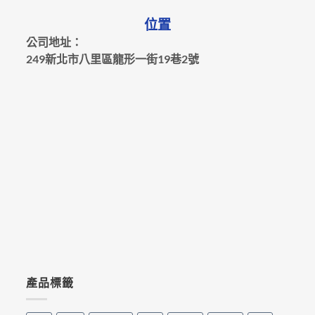
位置
公司地址：
249新北市八里區龍形一街19巷2號
產品標籤