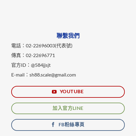
聯繫我們
電話：02-22696003(代表號)
傳真：02-22696771
官方ID：@584jjsjt
E-mail：sh88.scale@gmail.com
YOUTUBE
加入官方LINE
FB粉絲專頁