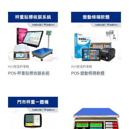
POS智能秤重機
POS智能秤重機
POS-秤重貼標收銀系統
POS-變動條碼軟體