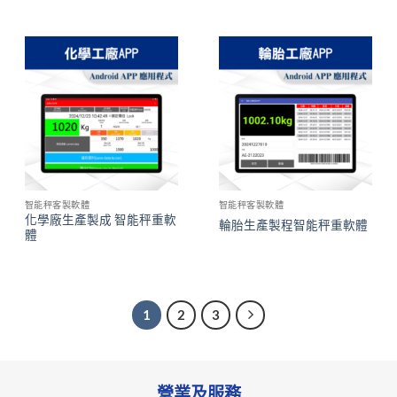
智能秤客製軟體
智能秤客製軟體
化學廠生產製成 智能秤重軟
輪胎生產製程智能秤重軟體
體
1
2
3
營業及服務