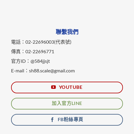
聯繫我們
電話：02-22696003(代表號)
傳真：02-22696771
官方ID：@584jjsjt
E-mail：sh88.scale@gmail.com
YOUTUBE
加入官方LINE
FB粉絲專頁