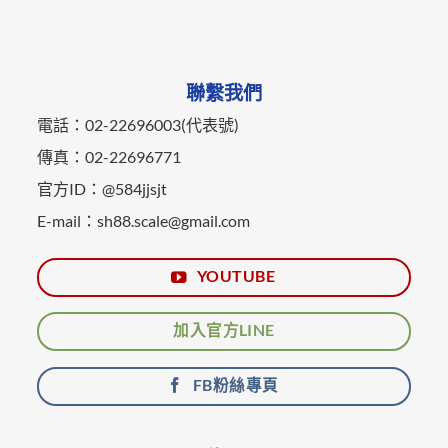
聯繫我們
電話：02-22696003(代表號)
傳真：02-22696771
官方ID：@584jjsjt
E-mail：sh88.scale@gmail.com
YOUTUBE
加入官方LINE
FB粉絲專頁