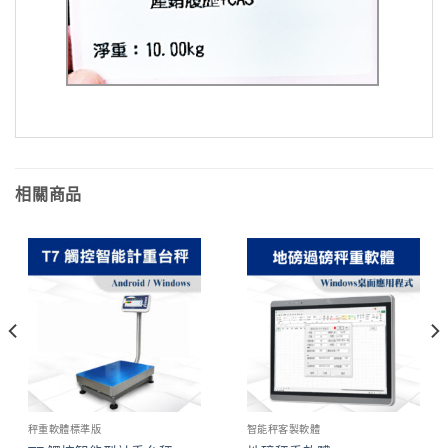
相關商品
秤重軟體標準版
智能秤客製軟體