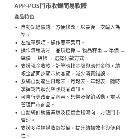
APP-POS門市收銀簡易軟體
產品特色
自動記憶價錢，方便修改，以最後一次輸入為
準。
左拉單選項，操作簡單易用。
操作流程清晰：品項選擇 → 物品秤重 → 單價 →
總價 → 結帳 → 選擇付款方式。
支援現金收款，計算應找金額與應付金額，結
帳金額同步顯示於客顯，減少消費錯誤。
系統自動產生日報表、月報表、年報表，隨時
掌握銷售狀況與熱銷品資訊。
可自行更改商品內容、售價及促銷活動，靈活
管理門市商品。
自動統計銷售業績及控管金錢流向，方便門市
管理。
支援多種掃描收銀設備，提升結帳效率與便利
性。