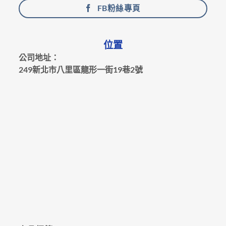
FB粉絲專頁
位置
公司地址：
249新北市八里區龍形一街19巷2號