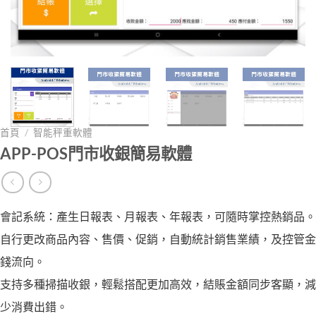
首頁
/
智能秤重軟體
APP-POS門市收銀簡易軟體
會記系統：產生日報表、月報表、年報表，可隨時掌控熱銷品。
自行更改商品內容、售價、促銷，自動統計銷售業績，及控管金
錢流向。
支持多種掃描收銀，輕鬆搭配更加高效，結賬金額同步客顯，減
少消費出錯。