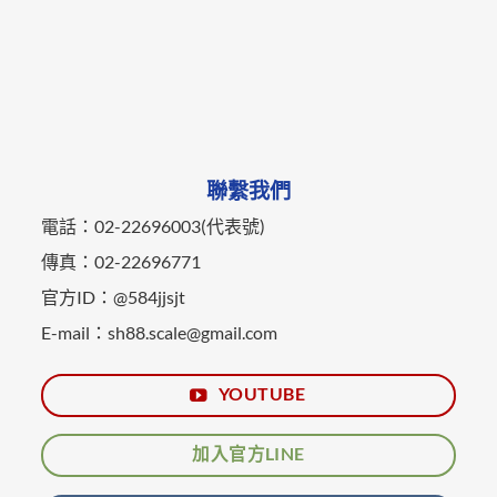
聯繫我們
電話：02-22696003(代表號)
傳真：02-22696771
官方ID：@584jjsjt
E-mail：sh88.scale@gmail.com
YOUTUBE
加入官方LINE