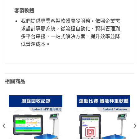
客製軟體
我們提供專業客製軟體開發服務，依照企業需
求設計專屬系統，從流程自動化、資料管理到
多平台串接，一站式解決方案，提升效率並降
低營運成本。
相關商品