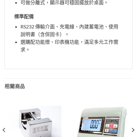
可做分離式，顯示器可穩固擺放於桌面。
標準配備
RS232 傳輸介面、充電線、內建蓄電池、使用
說明書（含保固卡）。
選購配功能燈、印表機功能，滿足多元工作需
求。
相關商品