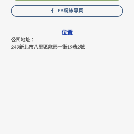
FB粉絲專頁
位置
公司地址：
249新北市八里區龍形一街19巷2號