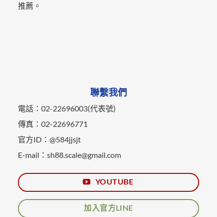
推薦。
聯繫我們
電話：02-22696003(代表號)
傳真：02-22696771
官方ID：@584jjsjt
E-mail：sh88.scale@gmail.com
YOUTUBE
加入官方LINE