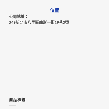
位置
公司地址：
249新北市八里區龍形一街19巷2號
產品標籤