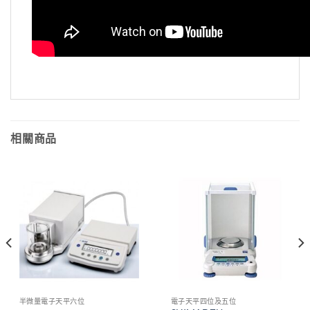
相關商品
半微量電子天平六位
電子天平四位及五位