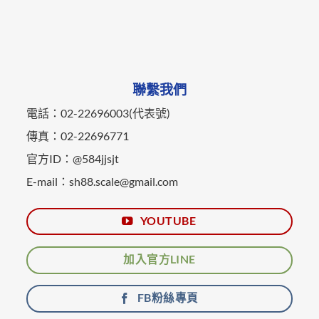
聯繫我們
電話：02-22696003(代表號)
傳真：02-22696771
官方ID：@584jjsjt
E-mail：sh88.scale@gmail.com
YOUTUBE
加入官方LINE
FB粉絲專頁