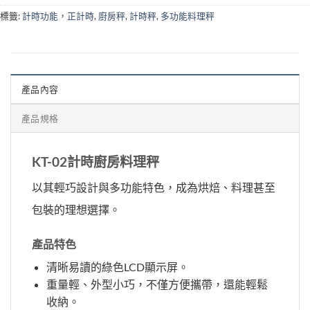
標籤:
計時功能，正計時
,
廚房秤
,
計時秤
,
多功能料理秤
產品內容
產品規格
KT-02計時廚房料理秤
以其輕巧設計與多功能特色，成為烘焙、料理甚至
包裝的理想選擇。
產品特色
清晰易讀的綠色LCD顯示屏。
重量輕、外型小巧，不僅方便攜帶，還能輕鬆
收納。