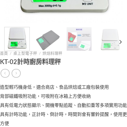
首頁
/
桌上型電子秤
/
烘焙料理秤
KT-02計時廚房料理秤
造型輕巧機身低，適合商店、食品烘焙或工廠包裝使用
背部磁鐵吸附功能，可吸附在冰箱上方便收納
具有低電力狀態顯示、開機零點追蹤、自動扣重等多項實用功能
具有計時功能，正計時、倒計時，時間到會有響鈴提醒，使用更
方便