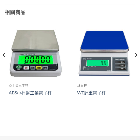
相關商品
桌上型電子秤
計重秤
ABS小秤盤工業電子秤
WE計重電子秤