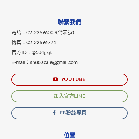
聯繫我們
電話：02-22696003(代表號)
傳真：02-22696771
官方ID：@584jjsjt
E-mail：sh88.scale@gmail.com
YOUTUBE
加入官方LINE
FB粉絲專頁
位置