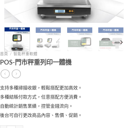
首頁
/
智能秤重軟體
POS-門市秤重列印一體機
支持多種掃描收銀，輕鬆搭配更加高效。
多種結賬付款方式，任意搭配方便消費。
自動統計銷售業績，控管金錢流向。
後台可自行更改商品內容、售價、促銷。