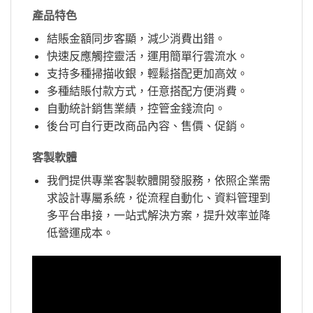
產品特色
結賬金額同步客顯，減少消費出錯。
快速反應觸控靈活，運用簡單行雲流水。
支持多種掃描收銀，輕鬆搭配更加高效。
多種結賬付款方式，任意搭配方便消費。
自動統計銷售業績，控管金錢流向。
後台可自行更改商品內容、售價、促銷。
客製軟體
我們提供專業客製軟體開發服務，依照企業需
求設計專屬系統，從流程自動化、資料管理到
多平台串接，一站式解決方案，提升效率並降
低營運成本。