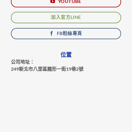
YOUTUBE
加入官方LINE
FB粉絲專頁
位置
公司地址：
249新北市八里區龍形一街19巷2號