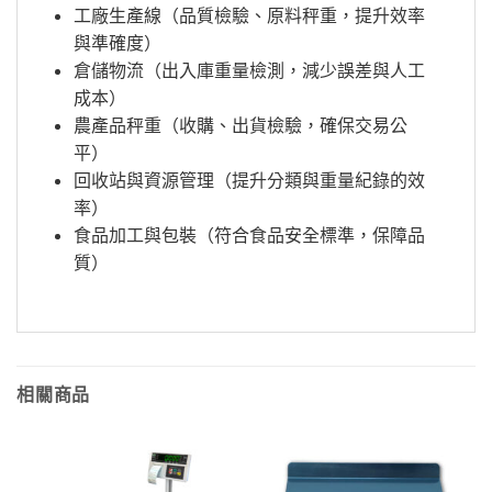
工廠生產線（品質檢驗、原料秤重，提升效率
與準確度）
倉儲物流（出入庫重量檢測，減少誤差與人工
成本）
農產品秤重（收購、出貨檢驗，確保交易公
平）
回收站與資源管理（提升分類與重量紀錄的效
率）
食品加工與包裝（符合食品安全標準，保障品
質）
相關商品