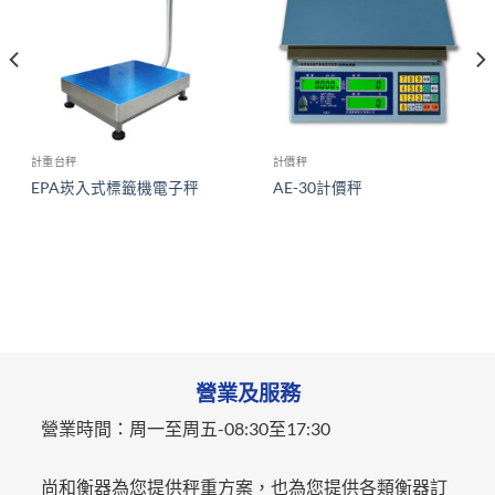
計重台秤
計價秤
EPA崁入式標籤機電子秤
AE-30計價秤
營業及服務
營業時間：
周一至周五-
08:30至17:30
尚和衡器為您提供秤重方案，也為您提供各類衡器訂