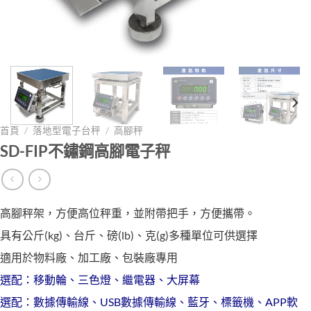
首頁
/
落地型電子台秤
/
高腳秤
SD-FIP不鏽鋼高腳電子秤
高腳秤架，方便高位秤重，並附帶把手，方便攜帶。
具有公斤(kg)、台斤、磅(lb)、克(g)多種單位可供選擇
適用於物料廠、加工廠、包裝廠專用
選配：移動輪、三色燈、繼電器、大屏幕
選配：數據傳輸線、USB數據傳輸線、藍牙、標籤機、APP軟