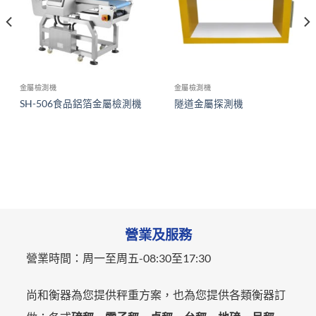
金屬檢測機
金屬檢測機
SH-506食品鋁箔金屬檢測機
隧道金屬探測機
營業及服務
營業時間：
周一至周五-
08:30至17:30
尚和衡器為您提供秤重方案，也為您提供各類衡器訂