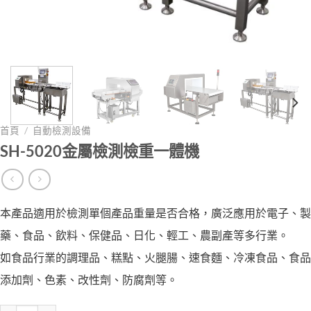
首頁
/
自動檢測設備
SH-5020金屬檢測檢重一體機
本產品適用於檢測單個產品重量是否合格，廣泛應用於電子、製
藥、食品、飲料、保健品、日化、輕工、農副產等多行業。
如食品行業的調理品、糕點、火腿腸、速食麵、冷凍食品、食品
添加劑、色素、改性劑、防腐劑等。