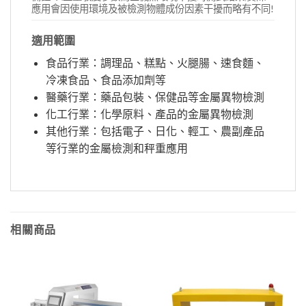
應用會因使用環境及被檢測物體成份因素干擾而略有不同!
適用範圍
食品行業：調理品、糕點、火腿腸、速食麵、
冷凍食品、食品添加劑等
醫藥行業：藥品包裝、保健品等金屬異物檢測
化工行業：化學原料、產品的金屬異物檢測
其他行業：包括電子、日化、輕工、農副產品
等行業的金屬檢測和秤重應用
相關商品