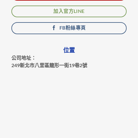
加入官方LINE
FB粉絲專頁
位置
公司地址：
249新北市八里區龍形一街19巷2號