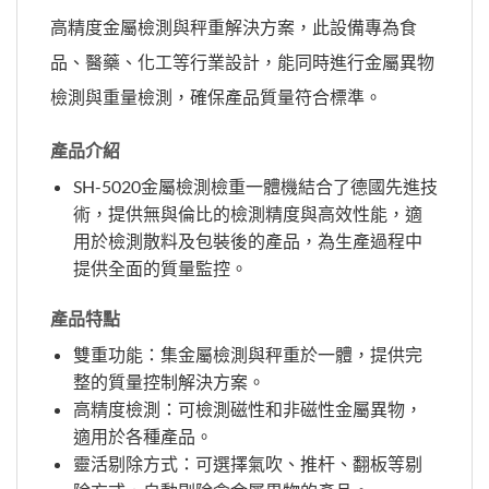
高精度金屬檢測與秤重解決方案，此設備專為食
品、醫藥、化工等行業設計，能同時進行金屬異物
檢測與重量檢測，確保產品質量符合標準。
產品介紹
SH-5020金屬檢測檢重一體機結合了德國先進技
術，提供無與倫比的檢測精度與高效性能，適
用於檢測散料及包裝後的產品，為生產過程中
提供全面的質量監控。
產品特點
雙重功能：集金屬檢測與秤重於一體，提供完
整的質量控制解決方案。
高精度檢測：可檢測磁性和非磁性金屬異物，
適用於各種產品。
靈活剔除方式：可選擇氣吹、推杆、翻板等剔