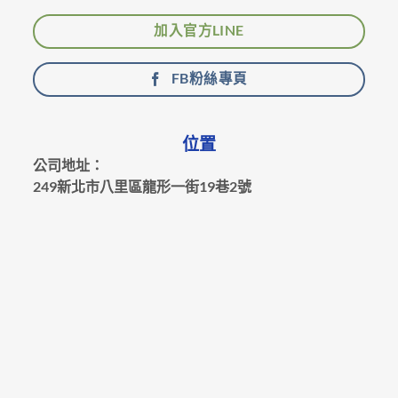
加入官方LINE
FB粉絲專頁
位置
公司地址：
249新北市八里區龍形一街19巷2號