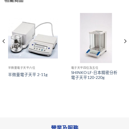
半微量電子天平六位
電子天平四位及五位
SHINKO LF-日本精密分析
半微量電子天平 2-11g
電子天平120-220g
營業及服務