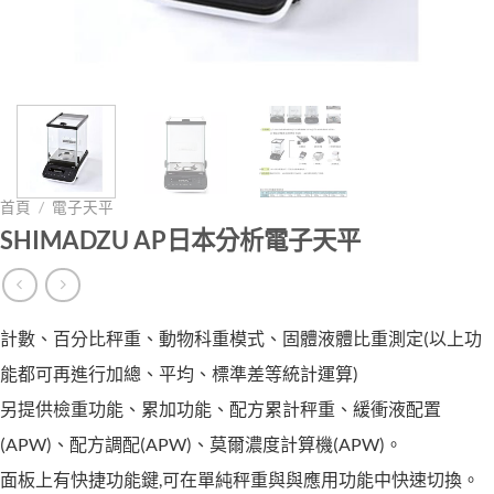
首頁
/
電子天平
SHIMADZU AP日本分析電子天平
計數、百分比秤重、動物科重模式、固體液體比重測定(以上功
能都可再進行加總、平均、標準差等統計運算)
另提供檢重功能、累加功能、配方累計秤重、緩衝液配置
(APW)、配方調配(APW)、莫爾濃度計算機(APW)。
面板上有快捷功能鍵,可在單純秤重與與應用功能中快速切換。