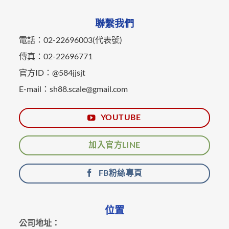
聯繫我們
電話：02-22696003(代表號)
傳真：02-22696771
官方ID：@584jjsjt
E-mail：sh88.scale@gmail.com
YOUTUBE
加入官方LINE
FB粉絲專頁
位置
公司地址：