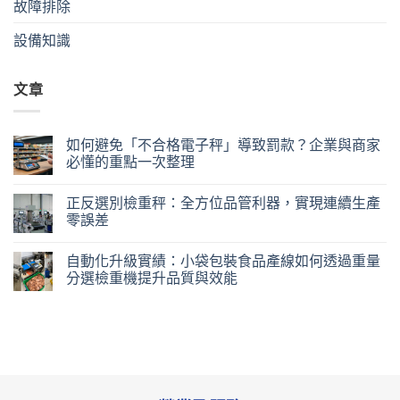
故障排除
設備知識
文章
如何避免「不合格電子秤」導致罰款？企業與商家
必懂的重點一次整理
正反選別檢重秤：全方位品管利器，實現連續生產
零誤差
自動化升級實績：小袋包裝食品產線如何透過重量
分選檢重機提升品質與效能