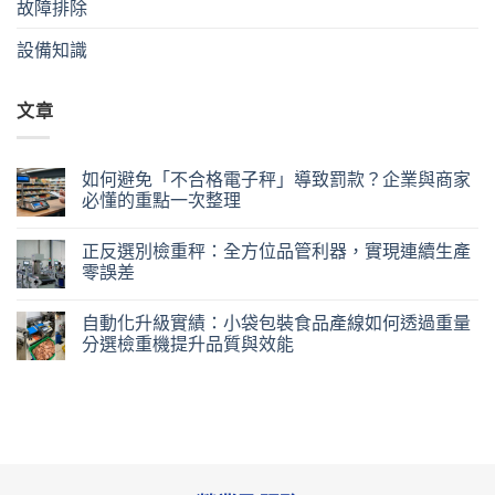
故障排除
設備知識
文章
如何避免「不合格電子秤」導致罰款？企業與商家
必懂的重點一次整理
正反選別檢重秤：全方位品管利器，實現連續生產
零誤差
自動化升級實績：小袋包裝食品產線如何透過重量
分選檢重機提升品質與效能