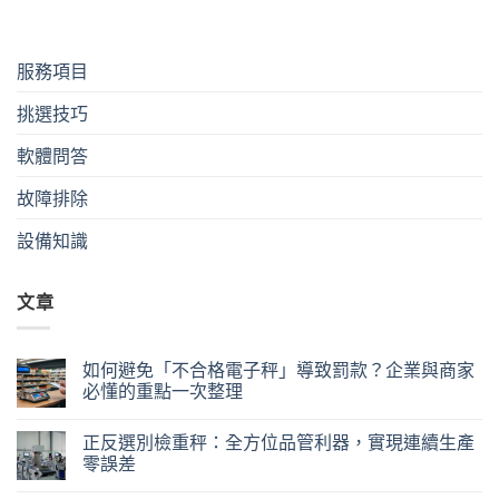
服務項目
挑選技巧
軟體問答
故障排除
設備知識
文章
如何避免「不合格電子秤」導致罰款？企業與商家
必懂的重點一次整理
正反選別檢重秤：全方位品管利器，實現連續生產
零誤差