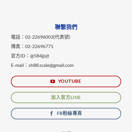
聯繫我們
電話：02-22696003(代表號)
傳真：02-22696771
官方ID：@584jjsjt
E-mail：sh88.scale@gmail.com
YOUTUBE
加入官方LINE
FB粉絲專頁