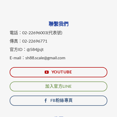
聯繫我們
電話：02-22696003(代表號)
傳真：02-22696771
官方ID：@584jjsjt
E-mail：sh88.scale@gmail.com
YOUTUBE
加入官方LINE
FB粉絲專頁