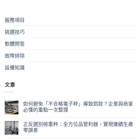
服務項目
挑選技巧
軟體問答
故障排除
設備知識
文章
如何避免「不合格電子秤」導致罰款？企業與商家
必懂的重點一次整理
正反選別檢重秤：全方位品管利器，實現連續生產
零誤差