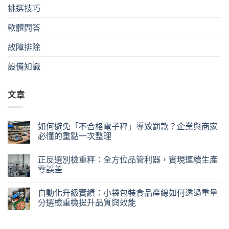
挑選技巧
軟體問答
故障排除
設備知識
文章
如何避免「不合格電子秤」導致罰款？企業與商家
必懂的重點一次整理
正反選別檢重秤：全方位品管利器，實現連續生產
零誤差
自動化升級實績：小袋包裝食品產線如何透過重量
分選檢重機提升品質與效能