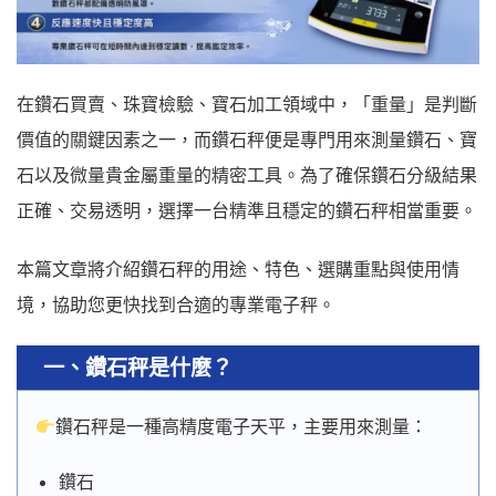
在鑽石買賣、珠寶檢驗、寶石加工領域中，「重量」是判斷
價值的關鍵因素之一，而鑽石秤便是專門用來測量鑽石、寶
石以及微量貴金屬重量的精密工具。為了確保鑽石分級結果
正確、交易透明，選擇一台精準且穩定的鑽石秤相當重要。
本篇文章將介紹鑽石秤的用途、特色、選購重點與使用情
境，協助您更快找到合適的專業電子秤。
一、鑽石秤是什麼？
鑽石秤是一種高精度電子天平，主要用來測量：
鑽石