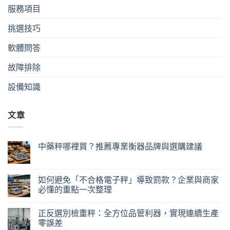
服務項目
挑選技巧
軟體問答
故障排除
設備知識
文章
中藥秤哪裡買？推薦專業衡器品牌與選購建議
如何避免「不合格電子秤」導致罰款？企業與商家
必懂的重點一次整理
正反選別檢重秤：全方位品管利器，實現連續生產
零誤差