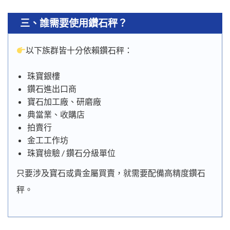
三、誰需要使用鑽石秤？
以下族群皆十分依賴鑽石秤：
珠寶銀樓
鑽石進出口商
寶石加工廠、研磨廠
典當業、收購店
拍賣行
金工工作坊
珠寶檢驗 / 鑽石分級單位
只要涉及寶石或貴金屬買賣，就需要配備高精度鑽石
秤。