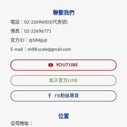
聯繫我們
電話：02-22696003(代表號)
傳真：02-22696771
官方ID：@584jjsjt
E-mail：sh88.scale@gmail.com
YOUTUBE
加入官方LINE
FB粉絲專頁
位置
公司地址：