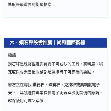
準度是最重要的衡量標準。
六
、
鑽石秤設備推薦｜尚和國際衡器
結語
鑽石秤是珠寶鑑定與買賣不可或缺的工具，高精度、穩
定度與專業售後服務都是選購時不可忽視的要點。
若您正在尋找
鑽石秤、珠寶秤、克拉秤或高精度電子
天平
，建議選擇專業提供電子衡器與檢測設備的廠商，
確保使用可靠又準確。