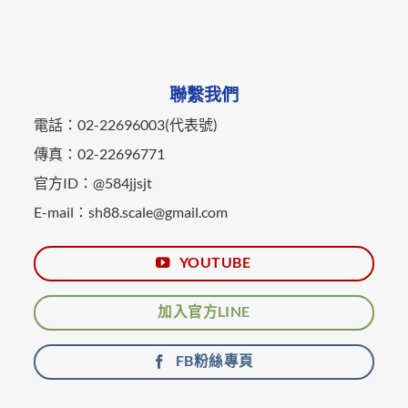
聯繫我們
電話：02-22696003(代表號)
傳真：02-22696771
官方ID：@584jjsjt
E-mail：sh88.scale@gmail.com
YOUTUBE
加入官方LINE
FB粉絲專頁