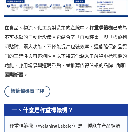
在食品、物流、化工及製造業的產線中，
秤重標籤機
已成為
不可或缺的自動化設備。它結合了「自動秤重」與「標籤列
印貼附」兩大功能，不僅能提高包裝效率，還能確保商品資
訊的正確性與可追溯性。以下將帶你深入了解秤重標籤機的
功能、應用場景與選購重點，並推薦值得信賴的品牌─
尚和
國際衡器
。
標籤條碼電子秤
一、什麼是秤重標籤機？
秤重標籤機（Weighing Labeler）是一種能在產品經過