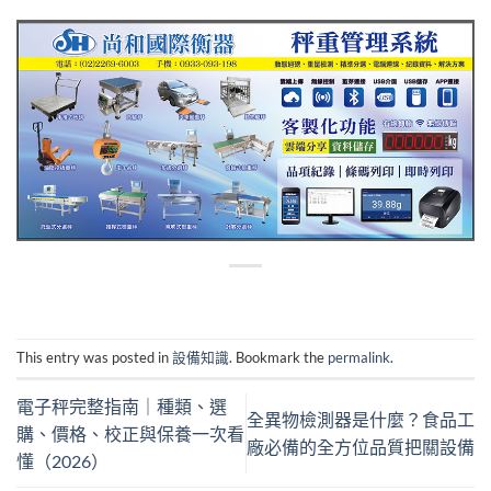
This entry was posted in
設備知識
. Bookmark the
permalink
.
電子秤完整指南｜種類、選
全異物檢測器是什麼？食品工
購、價格、校正與保養一次看
廠必備的全方位品質把關設備
懂（2026）