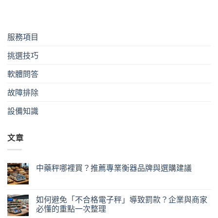
服務項目
挑選技巧
軟體問答
故障排除
設備知識
文章
中藥秤哪裡買？推薦專業衡器品牌與選購建議
如何避免「不合格電子秤」導致罰款？企業與商家
必懂的重點一次整理