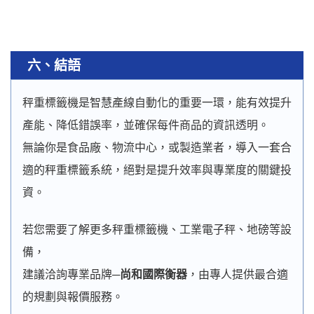
六、結語
秤重標籤機是智慧產線自動化的重要一環，能有效提升
產能、降低錯誤率，並確保每件商品的資訊透明。
無論你是食品廠、物流中心，或製造業者，導入一套合
適的秤重標籤系統，絕對是提升效率與專業度的關鍵投
資。
若您需要了解更多秤重標籤機、工業電子秤、地磅等設
備，
建議洽詢專業品牌─
尚和國際衡器
，由專人提供最合適
的規劃與報價服務。