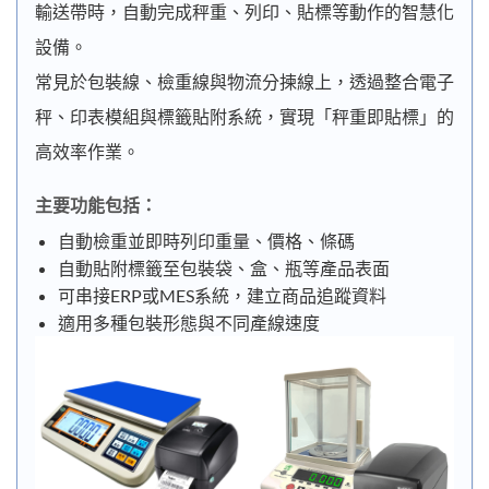
輸送帶時，自動完成秤重、列印、貼標等動作的智慧化
設備。
常見於包裝線、檢重線與物流分揀線上，透過整合電子
秤、印表模組與標籤貼附系統，實現「秤重即貼標」的
高效率作業。
主要功能包括：
自動檢重並即時列印重量、價格、條碼
自動貼附標籤至包裝袋、盒、瓶等產品表面
可串接ERP或MES系統，建立商品追蹤資料
適用多種包裝形態與不同產線速度