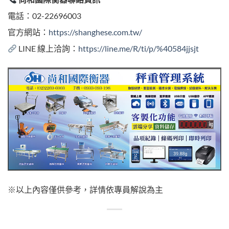
電話：02-22696003
官方網站：
https://shanghese.com.tw/
LINE 線上洽詢：
https://line.me/R/ti/p/%40584jjsjt
※以上內容僅供參考，詳情依專員解說為主