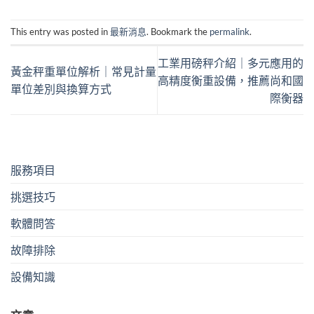
This entry was posted in
最新消息
. Bookmark the
permalink
.
工業用磅秤介紹｜多元應用的
黃金秤重單位解析｜常見計量
高精度衡重設備，推薦尚和國
單位差別與換算方式
際衡器
服務項目
挑選技巧
軟體問答
故障排除
設備知識