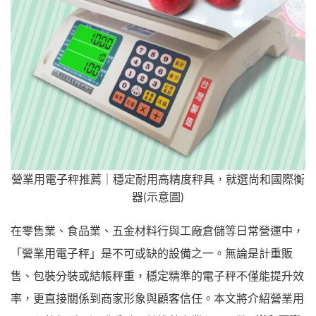
營業用電子秤推薦｜穩定耐用高精度秤具，就選尚和國際衡
器(示意圖)
在零售業、食品業、五金材料行與工廠倉儲等日常營運中，
「營業用電子秤」是不可或缺的設備之一。無論是計重販
售、包裝分裝或結帳秤重，穩定精準的電子秤不僅能提升效
率，更直接關係到商家形象與顧客信任。本文將介紹營業用