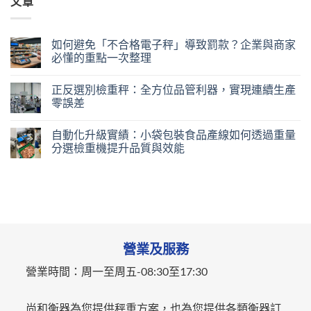
文章
如何避免「不合格電子秤」導致罰款？企業與商家
必懂的重點一次整理
正反選別檢重秤：全方位品管利器，實現連續生產
零誤差
自動化升級實績：小袋包裝食品產線如何透過重量
分選檢重機提升品質與效能
營業及服務
營業時間：
周一至周五-
08:30至17:30
尚和衡器為您提供秤重方案，也為您提供各類衡器訂