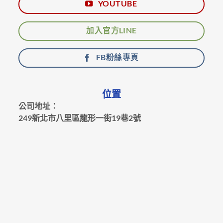
YOUTUBE
加入官方LINE
FB粉絲專頁
位置
公司地址：
249新北市八里區龍形一街19巷2號