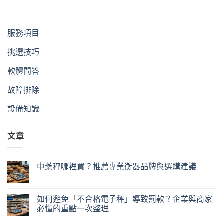
服務項目
挑選技巧
軟體問答
故障排除
設備知識
文章
中藥秤哪裡買？推薦專業衡器品牌與選購建議
如何避免「不合格電子秤」導致罰款？企業與商家
必懂的重點一次整理