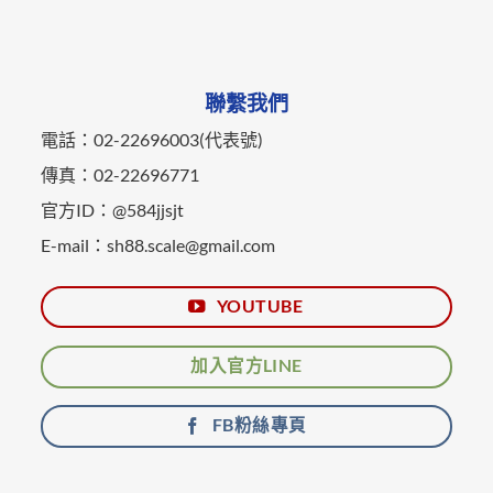
聯繫我們
電話：02-22696003(代表號)
傳真：02-22696771
官方ID：@584jjsjt
E-mail：sh88.scale@gmail.com
YOUTUBE
加入官方LINE
FB粉絲專頁