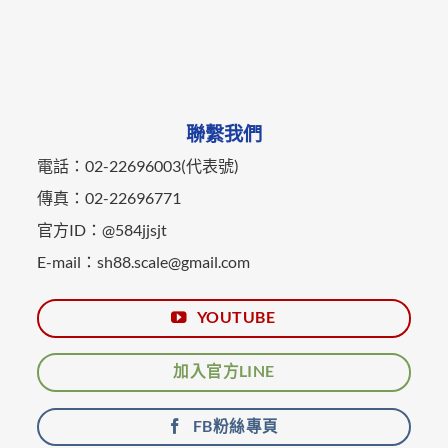
聯繫我們
電話：02-22696003(代表號)
傳真：02-22696771
官方ID：@584jjsjt
E-mail：sh88.scale@gmail.com
YOUTUBE
加入官方LINE
FB粉絲專頁