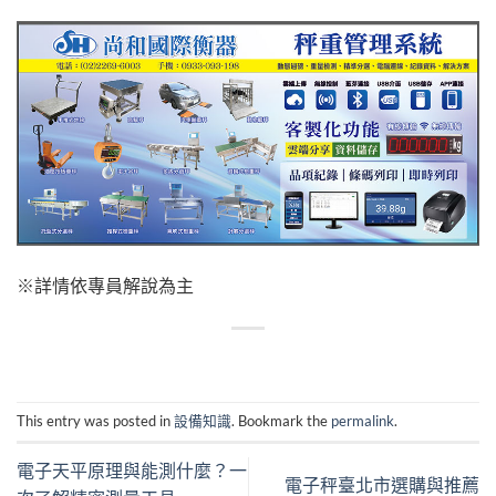
※詳情依專員解說為主
This entry was posted in
設備知識
. Bookmark the
permalink
.
電子天平原理與能測什麼？一
電子秤臺北市選購與推薦