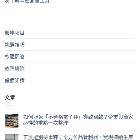
次了解精密測量工具
服務項目
挑選技巧
軟體問答
故障排除
設備知識
文章
如何避免「不合格電子秤」導致罰款？企業與商家
必懂的重點一次整理
正反選別檢重秤：全方位品管利器，實現連續生產