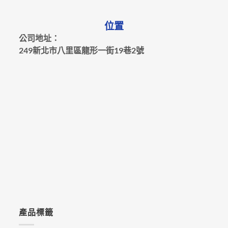
位置
公司地址：
249新北市八里區龍形一街19巷2號
產品標籤