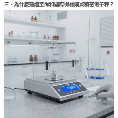
三、為什麼建議至尚和國際衡器購買精密電子秤？