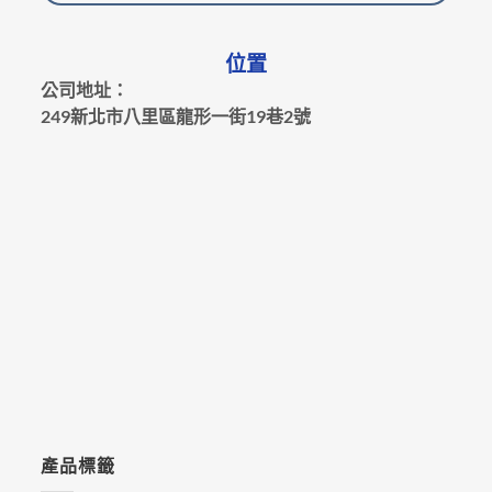
位置
公司地址：
249新北市八里區龍形一街19巷2號
產品標籤