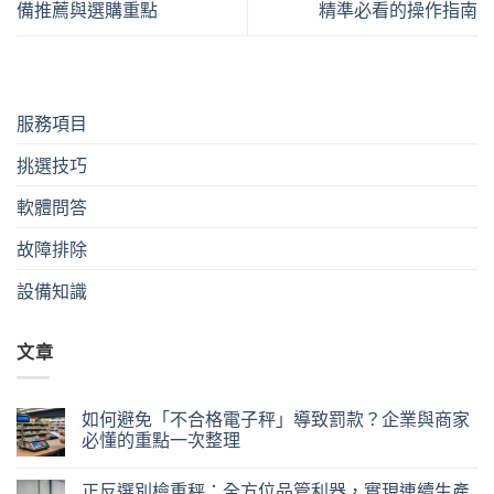
備推薦與選購重點
精準必看的操作指南
服務項目
挑選技巧
軟體問答
故障排除
設備知識
文章
如何避免「不合格電子秤」導致罰款？企業與商家
必懂的重點一次整理
正反選別檢重秤：全方位品管利器，實現連續生產