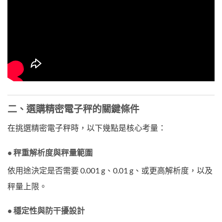
二、選購精密電子秤的關鍵條件
在挑選精密電子秤時，以下幾點是核心考量：
• 秤重解析度與秤量範圍
依用途決定是否需要 0.001 g、0.01 g、或更高解析度，以及
秤量上限。
• 穩定性與防干擾設計