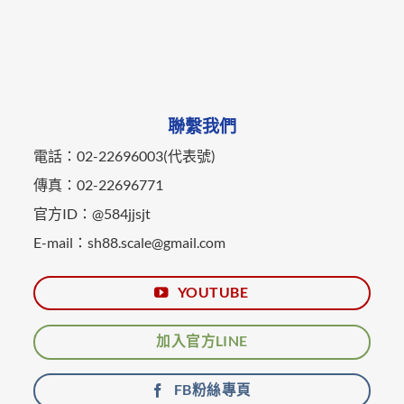
聯繫我們
電話：02-22696003(代表號)
傳真：02-22696771
官方ID：@584jjsjt
E-mail：sh88.scale@gmail.com
YOUTUBE
加入官方LINE
FB粉絲專頁