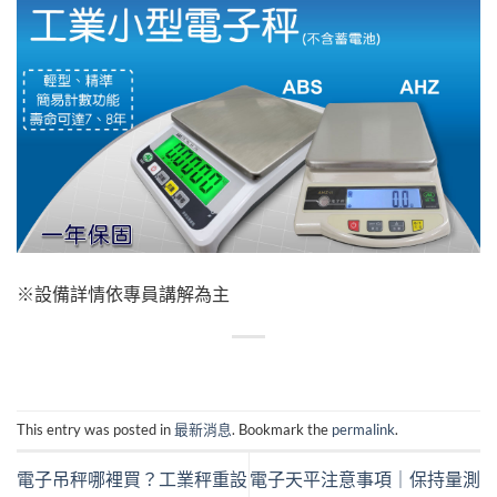
※設備詳情依專員講解為主
This entry was posted in
最新消息
. Bookmark the
permalink
.
電子吊秤哪裡買？工業秤重設
電子天平注意事項｜保持量測